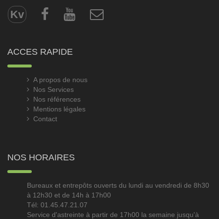
Kv
ACCES RAPIDE
A propos de nous
Nos Services
Nos références
Mentions légales
Contact
NOS HORAIRES
Bureaux et entrepôts ouverts du lundi au vendredi de 8h30
à 12h30 et de 14h à 17h00
Tél: 01.45.47.21.07
Service d'astreinte à partir de 17h00 la semaine jusqu'à