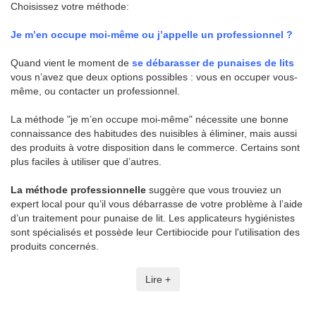
Choisissez votre méthode:
Je m’en occupe moi-même ou j’appelle un professionnel ?
Quand vient le moment de
se débarasser de punaises de lits
vous n’avez que deux options possibles : vous en occuper vous-
même, ou contacter un professionnel.
La méthode "je m’en occupe moi-même" nécessite une bonne
connaissance des habitudes des nuisibles à éliminer, mais aussi
des produits à votre disposition dans le commerce. Certains sont
plus faciles à utiliser que d’autres.
La méthode professionnelle
suggère que vous trouviez un
expert local pour qu’il vous débarrasse de votre problème à l’aide
d’un traitement pour punaise de lit. Les applicateurs hygiénistes
sont spécialisés et possède leur Certibiocide pour l'utilisation des
produits concernés.
Lire +