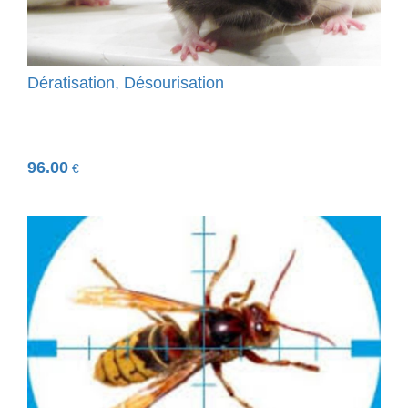
Dératisation, Désourisation
96.00
€