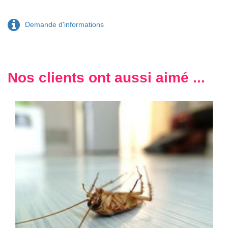
Demande d'informations
Nos clients ont aussi aimé ...