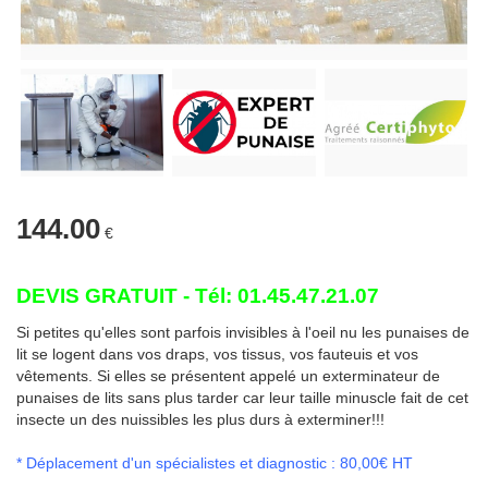
144.00
€
DEVIS GRATUIT - Tél: 01.45.47.21.07
Si petites qu'elles sont parfois invisibles à l'oeil nu les punaises de
lit se logent dans vos draps, vos tissus, vos fauteuis et vos
vêtements. Si elles se présentent appelé un exterminateur de
punaises de lits sans plus tarder car leur taille minuscle fait de cet
insecte un des nuissibles les plus durs à exterminer!!!
* Déplacement d'un spécialistes et diagnostic : 80,00€ HT