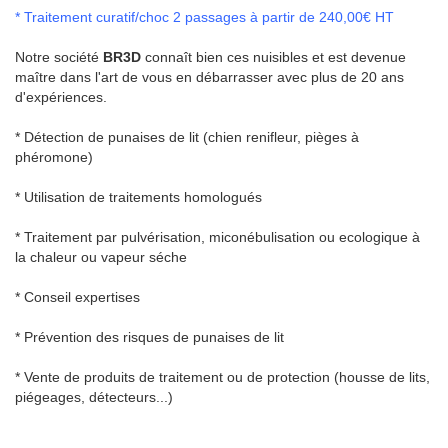
* Traitement curatif/choc 2 passages à partir de 240,00€ HT
Notre société
BR3D
connaît bien ces nuisibles et est devenue
maître dans l'art de vous en débarrasser avec plus de 20 ans
d'expériences.
* Détection de punaises de lit (chien renifleur, pièges à
phéromone)
* Utilisation de traitements homologués
* Traitement par pulvérisation, miconébulisation ou ecologique à
la chaleur ou vapeur séche
* Conseil expertises
* Prévention des risques de punaises de lit
* Vente de produits de traitement ou de protection (housse de lits,
piégeages, détecteurs...)