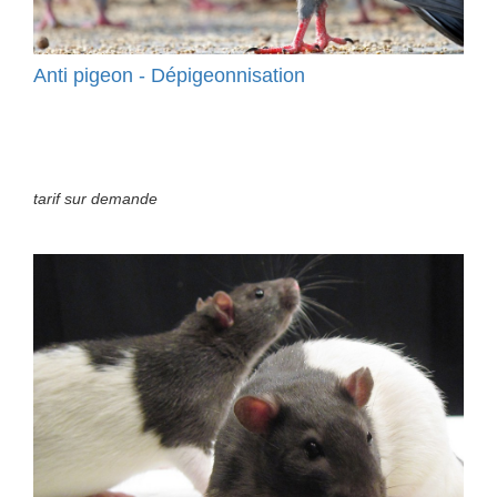
Anti pigeon - Dépigeonnisation
tarif sur demande